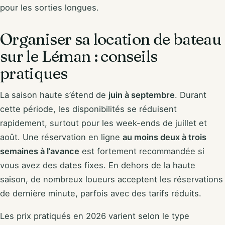
pour les sorties longues.
Organiser sa location de bateau
sur le Léman : conseils
pratiques
La saison haute s’étend de
juin à septembre
. Durant
cette période, les disponibilités se réduisent
rapidement, surtout pour les week-ends de juillet et
août. Une réservation en ligne
au moins deux à trois
semaines à l’avance
est fortement recommandée si
vous avez des dates fixes. En dehors de la haute
saison, de nombreux loueurs acceptent les réservations
de dernière minute, parfois avec des tarifs réduits.
Les prix pratiqués en 2026 varient selon le type