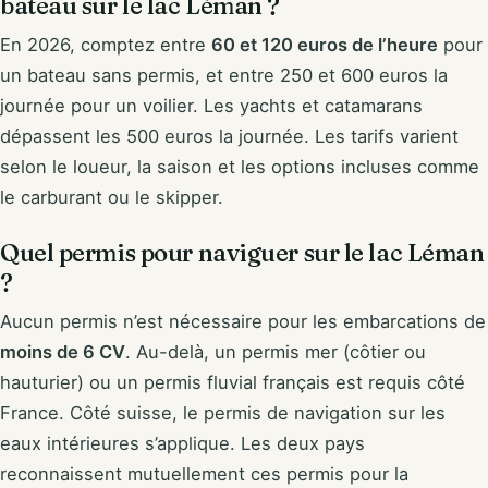
bateau sur le lac Léman ?
En 2026, comptez entre
60 et 120 euros de l’heure
pour
un bateau sans permis, et entre 250 et 600 euros la
journée pour un voilier. Les yachts et catamarans
dépassent les 500 euros la journée. Les tarifs varient
selon le loueur, la saison et les options incluses comme
le carburant ou le skipper.
Quel permis pour naviguer sur le lac Léman
?
Aucun permis n’est nécessaire pour les embarcations de
moins de 6 CV
. Au-delà, un permis mer (côtier ou
hauturier) ou un permis fluvial français est requis côté
France. Côté suisse, le permis de navigation sur les
eaux intérieures s’applique. Les deux pays
reconnaissent mutuellement ces permis pour la