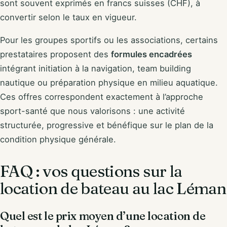
sont souvent exprimés en francs suisses (CHF), à
convertir selon le taux en vigueur.
Pour les groupes sportifs ou les associations, certains
prestataires proposent des
formules encadrées
intégrant initiation à la navigation, team building
nautique ou préparation physique en milieu aquatique.
Ces offres correspondent exactement à l’approche
sport-santé que nous valorisons : une activité
structurée, progressive et bénéfique sur le plan de la
condition physique générale.
FAQ : vos questions sur la
location de bateau au lac Léman
Quel est le prix moyen d’une location de