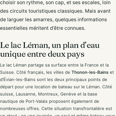
choisir son rythme, son cap, et ses escales, loin
des circuits touristiques classiques. Mais avant
de larguer les amarres, quelques informations
essentielles méritent d’être connues.
Le lac Léman, un plan d’eau
unique entre deux pays
Le lac Léman partage sa surface entre la France et la
Suisse. Côté français, les villes de
Thonon-les-Bains
et
d’Évian-les-Bains sont les deux principaux points de
départ pour une location de bateau sur le Léman. Côté
suisse, Lausanne, Montreux, Genève et la base
nautique de Port-Valais proposent également de
nombreuses offres. Cette situation transfrontalière est
un atout : en une journée, un seul et même bateau vous