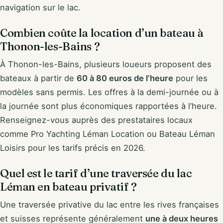
navigation sur le lac.
Combien coûte la location d’un bateau à
Thonon-les-Bains ?
À Thonon-les-Bains, plusieurs loueurs proposent des
bateaux à partir de
60 à 80 euros de l’heure
pour les
modèles sans permis. Les offres à la demi-journée ou à
la journée sont plus économiques rapportées à l’heure.
Renseignez-vous auprès des prestataires locaux
comme Pro Yachting Léman Location ou Bateau Léman
Loisirs pour les tarifs précis en 2026.
Quel est le tarif d’une traversée du lac
Léman en bateau privatif ?
Une traversée privative du lac entre les rives françaises
et suisses représente généralement
une à deux heures