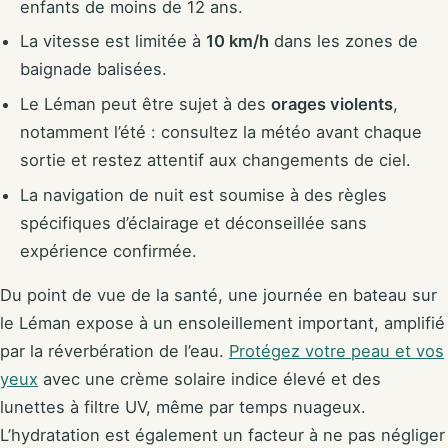
enfants de moins de 12 ans.
La vitesse est limitée à
10 km/h
dans les zones de
baignade balisées.
Le Léman peut être sujet à des
orages violents
,
notamment l’été : consultez la météo avant chaque
sortie et restez attentif aux changements de ciel.
La navigation de nuit est soumise à des règles
spécifiques d’éclairage et déconseillée sans
expérience confirmée.
Du point de vue de la santé, une journée en bateau sur
le Léman expose à un ensoleillement important, amplifié
par la réverbération de l’eau.
Protégez votre peau et vos
yeux
avec une crème solaire indice élevé et des
lunettes à filtre UV, même par temps nuageux.
L’hydratation est également un facteur à ne pas négliger