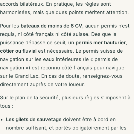
accords bilatéraux. En pratique, les règles sont
harmonisées, mais quelques points méritent attention.
Pour les
bateaux de moins de 6 CV
, aucun permis n’est
requis, ni côté français ni côté suisse. Dès que la
puissance dépasse ce seuil, un
permis mer hauturier,
côtier ou fluvial
est nécessaire. Le permis suisse de
navigation sur les eaux intérieures (le « permis de
navigation ») est reconnu côté français pour naviguer
sur le Grand Lac. En cas de doute, renseignez-vous
directement auprès de votre loueur.
Sur le plan de la sécurité, plusieurs règles s’imposent à
tous :
Les gilets de sauvetage
doivent être à bord en
nombre suffisant, et portés obligatoirement par les