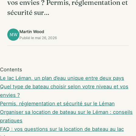
vos envies ? Permis, réglementation et
sécurité sur…
Martin Wood
MW
Publié le mai 26, 2026
Contents
Le lac Léman, un plan d’eau unique entre deux pays
Quel type de bateau choisir selon votre niveau et vos
envies ?
Permis, réglementation et sécurité sur le Léman
Organiser sa location de bateau sur le Léman : conseils
pratiques
FAQ : vos questions sur la location de bateau au lac