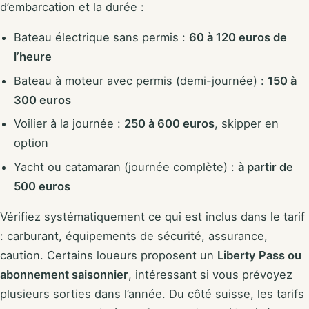
d’embarcation et la durée :
Bateau électrique sans permis :
60 à 120 euros de
l’heure
Bateau à moteur avec permis (demi-journée) :
150 à
300 euros
Voilier à la journée :
250 à 600 euros
, skipper en
option
Yacht ou catamaran (journée complète) :
à partir de
500 euros
Vérifiez systématiquement ce qui est inclus dans le tarif
: carburant, équipements de sécurité, assurance,
caution. Certains loueurs proposent un
Liberty Pass ou
abonnement saisonnier
, intéressant si vous prévoyez
plusieurs sorties dans l’année. Du côté suisse, les tarifs