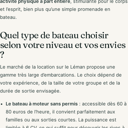
activité physique à part entière
, stimulante pour le corps
et l’esprit, bien plus qu’une simple promenade en
bateau.
Quel type de bateau choisir
selon votre niveau et vos envies
?
Le marché de la location sur le Léman propose une
gamme très large d’embarcations. Le choix dépend de
votre expérience, de la taille de votre groupe et de la
durée de sortie envisagée.
Le bateau à moteur sans permis
: accessible dès 60 à
80 euros de l’heure, il convient parfaitement aux
familles ou aux sorties courtes. La puissance est
limitée à 6 CV, ce qui suffit pour découvrir les rives à