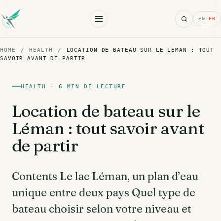
Search
EN
·
FR
HOME
/
HEALTH
/
LOCATION DE BATEAU SUR LE LÉMAN : TOUT
SAVOIR AVANT DE PARTIR
HEALTH · 6 MIN DE LECTURE
Location de bateau sur le
Léman : tout savoir avant
de partir
Contents Le lac Léman, un plan d’eau
unique entre deux pays Quel type de
bateau choisir selon votre niveau et