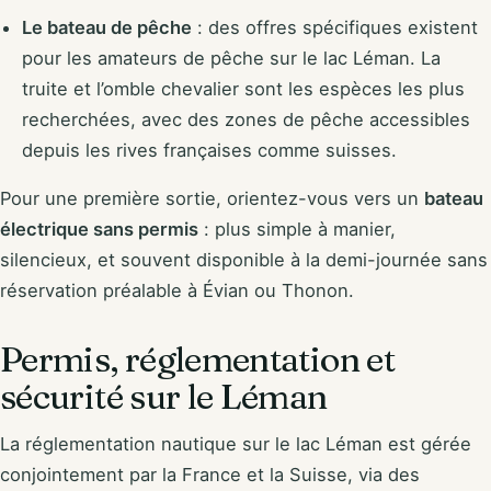
Le bateau de pêche
: des offres spécifiques existent
pour les amateurs de pêche sur le lac Léman. La
truite et l’omble chevalier sont les espèces les plus
recherchées, avec des zones de pêche accessibles
depuis les rives françaises comme suisses.
Pour une première sortie, orientez-vous vers un
bateau
électrique sans permis
: plus simple à manier,
silencieux, et souvent disponible à la demi-journée sans
réservation préalable à Évian ou Thonon.
Permis, réglementation et
sécurité sur le Léman
La réglementation nautique sur le lac Léman est gérée
conjointement par la France et la Suisse, via des