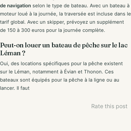
de navigation
selon le type de bateau. Avec un bateau à
moteur loué à la journée, la traversée est incluse dans le
tarif global. Avec un skipper, prévoyez un supplément
de 150 à 300 euros pour la journée complète.
Peut-on louer un bateau de pêche sur le lac
Léman ?
Oui, des locations spécifiques pour la pêche existent
sur le Léman, notamment à Évian et Thonon. Ces
bateaux sont équipés pour la pêche à la ligne ou au
lancer. Il faut
Rate this post