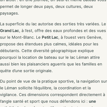
permet de longer deux pays, deux cultures, deux
paysages.
La superficie du lac autorise des sorties très variées. Le
Grand Lac
, à l’est, offre des eaux profondes et des vues
sur le Mont-Blanc. Le
Petit Lac
, à l’ouest vers Genève,
propose des étendues plus calmes, idéales pour les
débutants. Cette diversité géographique explique
pourquoi la location de bateau sur le lac Léman attire
aussi bien les plaisanciers aguerris que les familles en
quête d’une sortie originale.
Du point de vue de la pratique sportive, la navigation sur
le Léman sollicite l’équilibre, la coordination et la
vigilance. Ces dimensions correspondent directement à
l’angle santé et sport que nous défendons ici :
une