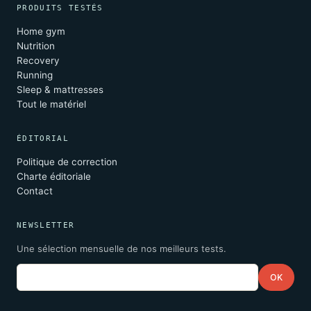
PRODUITS TESTÉS
Home gym
Nutrition
Recovery
Running
Sleep & mattresses
Tout le matériel
ÉDITORIAL
Politique de correction
Charte éditoriale
Contact
NEWSLETTER
Une sélection mensuelle de nos meilleurs tests.
Email
OK