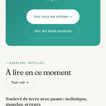
Voir tous les articles
Voir les tests produits
DERNIERS ARTICLES
À lire en ce moment
Tout voir →
DOS
Soulevé de terre avec pause : technique,
muscles, erreurs