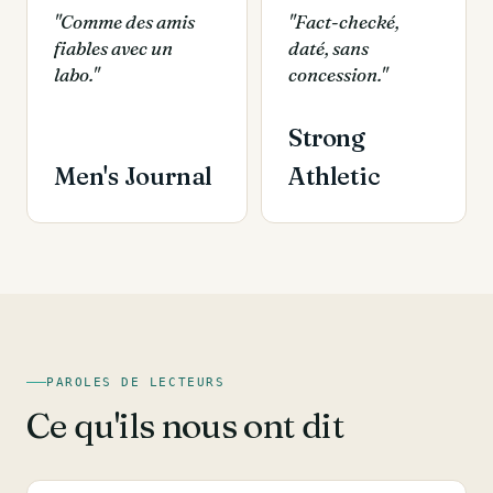
"Comme des amis
"Fact-checké,
fiables avec un
daté, sans
labo."
concession."
Strong
Men's Journal
Athletic
PAROLES DE LECTEURS
Ce qu'ils nous ont dit