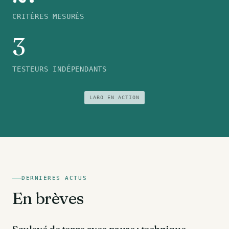
CRITÈRES MESURÉS
3
TESTEURS INDÉPENDANTS
LABO EN ACTION
DERNIÈRES ACTUS
En brèves
DOS