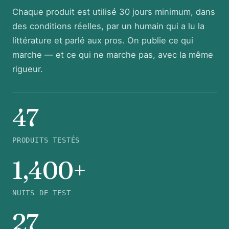
Chaque produit est utilisé 30 jours minimum, dans
des conditions réelles, par un humain qui a lu la
littérature et parlé aux pros. On publie ce qui
marche — et ce qui ne marche pas, avec la même
rigueur.
47
PRODUITS TESTÉS
1,400+
NUITS DE TEST
27