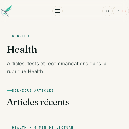
Search
EN
·
FR
RUBRIQUE
Health
Articles, tests et recommandations dans la
rubrique Health.
DERNIERS ARTICLES
Articles récents
HEALTH · 6 MIN DE LECTURE