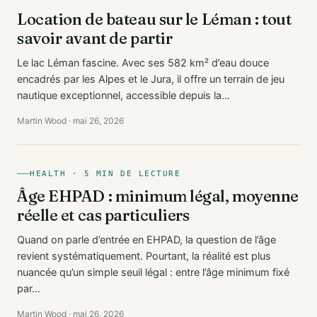
Location de bateau sur le Léman : tout
savoir avant de partir
Le lac Léman fascine. Avec ses 582 km² d’eau douce
encadrés par les Alpes et le Jura, il offre un terrain de jeu
nautique exceptionnel, accessible depuis la…
Martin Wood · mai 26, 2026
HEALTH · 5 MIN DE LECTURE
Âge EHPAD : minimum légal, moyenne
réelle et cas particuliers
Quand on parle d’entrée en EHPAD, la question de l’âge
revient systématiquement. Pourtant, la réalité est plus
nuancée qu’un simple seuil légal : entre l’âge minimum fixé
par…
Martin Wood · mai 26, 2026