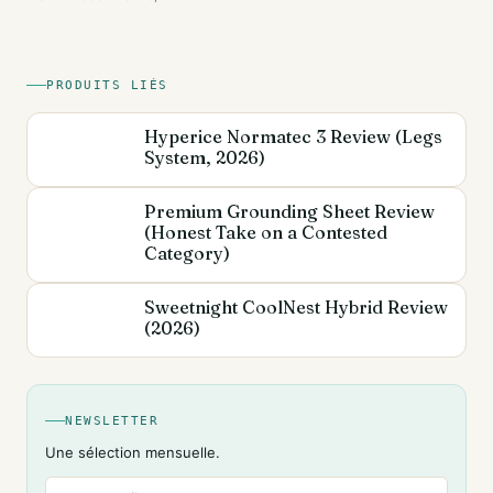
PRODUITS LIÉS
Hyperice Normatec 3 Review (Legs
System, 2026)
Premium Grounding Sheet Review
(Honest Take on a Contested
Category)
Sweetnight CoolNest Hybrid Review
(2026)
NEWSLETTER
Une sélection mensuelle.
Email