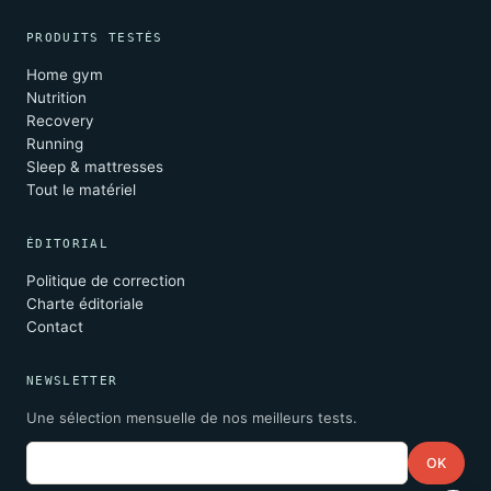
PRODUITS TESTÉS
Home gym
Nutrition
Recovery
Running
Sleep & mattresses
Tout le matériel
ÉDITORIAL
Politique de correction
Charte éditoriale
Contact
NEWSLETTER
Une sélection mensuelle de nos meilleurs tests.
Email
OK