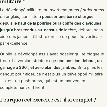
militaire ?
Le développé militaire, ou
overhead press / strict press
en anglais, consiste à
pousser une barre chargée
depuis le haut de la poitrine ou la coiffe des clavicules
jusqu’à bras tendus au-dessus de la tête
, debout, sans
aide des jambes. C’est l’exercice de poussée verticale
par excellence.
Oublie le développé assis avec dossier qui te bloque le
tronc. La version stricte exige
une position debout, un
gainage à 360°, et zéro élan des jambes
. Si tu plies les
genoux pour aider, ce n’est plus un développé militaire
— c’est un push press, qui est un mouvement
complètement différent.
Pourquoi cet exercice est-il si complet ?