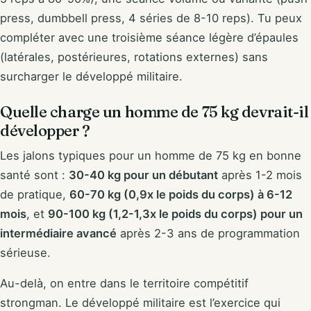
press, dumbbell press, 4 séries de 8-10 reps). Tu peux
compléter avec une troisième séance légère d’épaules
(latérales, postérieures, rotations externes) sans
surcharger le développé militaire.
Quelle charge un homme de 75 kg devrait-il
développer ?
Les jalons typiques pour un homme de 75 kg en bonne
santé sont :
30-40 kg pour un débutant
après 1-2 mois
de pratique,
60-70 kg (0,9x le poids du corps) à 6-12
mois
, et
90-100 kg (1,2-1,3x le poids du corps) pour un
intermédiaire avancé
après 2-3 ans de programmation
sérieuse.
Au-delà, on entre dans le territoire compétitif
strongman. Le développé militaire est l’exercice qui