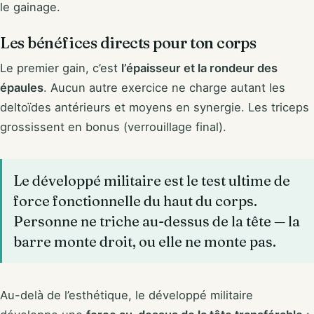
le gainage.
Les bénéfices directs pour ton corps
Le premier gain, c’est
l’épaisseur et la rondeur des
épaules
. Aucun autre exercice ne charge autant les
deltoïdes antérieurs et moyens en synergie. Les triceps
grossissent en bonus (verrouillage final).
Le développé militaire est le test ultime de
force fonctionnelle du haut du corps.
Personne ne triche au-dessus de la tête — la
barre monte droit, ou elle ne monte pas.
Au-delà de l’esthétique, le développé militaire