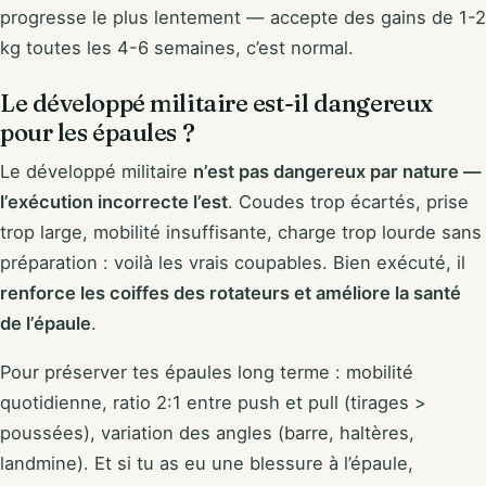
progresse le plus lentement — accepte des gains de 1-2
kg toutes les 4-6 semaines, c’est normal.
Le développé militaire est-il dangereux
pour les épaules ?
Le développé militaire
n’est pas dangereux par nature —
l’exécution incorrecte l’est
. Coudes trop écartés, prise
trop large, mobilité insuffisante, charge trop lourde sans
préparation : voilà les vrais coupables. Bien exécuté, il
renforce les coiffes des rotateurs et améliore la santé
de l’épaule
.
Pour préserver tes épaules long terme : mobilité
quotidienne, ratio 2:1 entre push et pull (tirages >
poussées), variation des angles (barre, haltères,
landmine). Et si tu as eu une blessure à l’épaule,