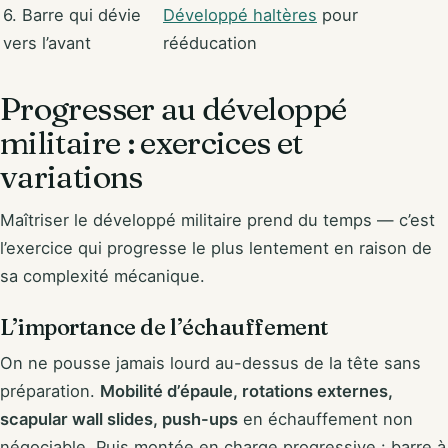
6. Barre qui dévie
Développé haltères
pour
vers l’avant
rééducation
Progresser au développé
militaire : exercices et
variations
Maîtriser le développé militaire prend du temps — c’est
l’exercice qui progresse le plus lentement en raison de
sa complexité mécanique.
L’importance de l’échauffement
On ne pousse jamais lourd au-dessus de la tête sans
préparation.
Mobilité d’épaule, rotations externes,
scapular wall slides, push-ups
en échauffement non
négociable. Puis montée en charge progressive : barre à