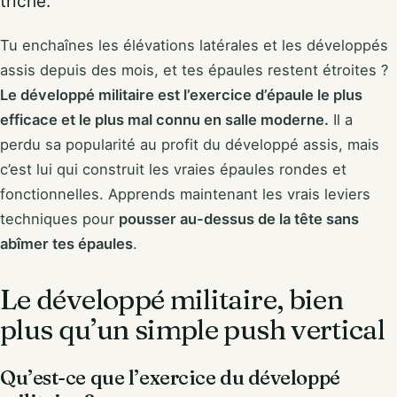
triche.
Tu enchaînes les élévations latérales et les développés
assis depuis des mois, et tes épaules restent étroites ?
Le développé militaire est l’exercice d’épaule le plus
efficace et le plus mal connu en salle moderne.
Il a
perdu sa popularité au profit du développé assis, mais
c’est lui qui construit les vraies épaules rondes et
fonctionnelles. Apprends maintenant les vrais leviers
techniques pour
pousser au-dessus de la tête sans
abîmer tes épaules
.
Le développé militaire, bien
plus qu’un simple push vertical
Qu’est-ce que l’exercice du développé