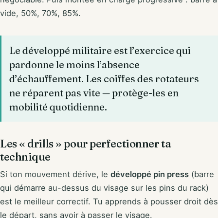
vide, 50%, 70%, 85%.
Le développé militaire est l’exercice qui
pardonne le moins l’absence
d’échauffement. Les coiffes des rotateurs
ne réparent pas vite — protège-les en
mobilité quotidienne.
Les « drills » pour perfectionner ta
technique
Si ton mouvement dérive, le
développé pin press
(barre
qui démarre au-dessus du visage sur les pins du rack)
est le meilleur correctif. Tu apprends à pousser droit dès
le départ, sans avoir à passer le visage.