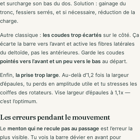
et surcharge son bas du dos. Solution : gainage du
tronc, fessiers serrés, et si nécessaire, réduction de la
charge.
Autre classique :
les coudes trop écartés
sur le côté. Ça
écarte la barre vers l’avant et active les fibres latérales
du deltoïde, pas les antérieures. Garde les coudes
pointés vers l’avant et un peu vers le bas
au départ.
Enfin,
la prise trop large
. Au-delà d’1,2 fois la largeur
d’épaules, tu perds en amplitude utile et tu stresses les
coiffes des rotateurs. Vise largeur d’épaules à 1,1x —
c’est l’optimum.
Les erreurs pendant le mouvement
Le
menton qui ne recule pas au passage
est l’erreur la
plus visible. Tu vois la barre dévier en avant pour