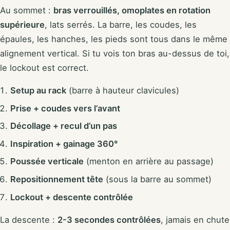
Au sommet :
bras verrouillés, omoplates en rotation
supérieure
, lats serrés. La barre, les coudes, les
épaules, les hanches, les pieds sont tous dans le même
alignement vertical. Si tu vois ton bras au-dessus de toi,
le lockout est correct.
Setup au rack
(barre à hauteur clavicules)
Prise + coudes vers l’avant
Décollage + recul d’un pas
Inspiration + gainage 360°
Poussée verticale
(menton en arrière au passage)
Repositionnement tête
(sous la barre au sommet)
Lockout + descente contrôlée
La descente :
2-3 secondes contrôlées
, jamais en chute