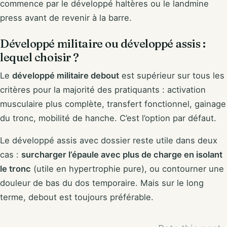
commence par le développé haltères ou le landmine
press avant de revenir à la barre.
Développé militaire ou développé assis :
lequel choisir ?
Le
développé militaire debout
est supérieur sur tous les
critères pour la majorité des pratiquants : activation
musculaire plus complète, transfert fonctionnel, gainage
du tronc, mobilité de hanche. C’est l’option par défaut.
Le développé assis avec dossier reste utile dans deux
cas :
surcharger l’épaule avec plus de charge en isolant
le tronc
(utile en hypertrophie pure), ou contourner une
douleur de bas du dos temporaire. Mais sur le long
terme, debout est toujours préférable.