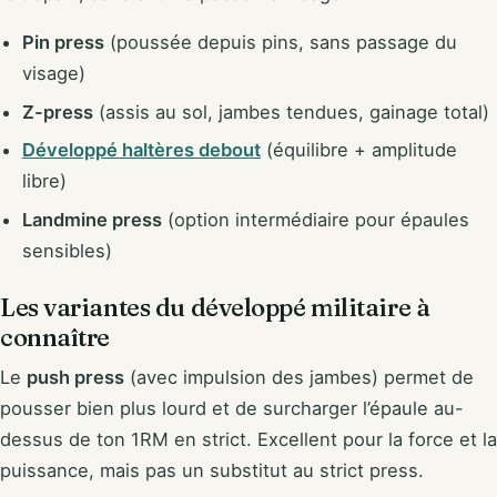
Pin press
(poussée depuis pins, sans passage du
visage)
Z-press
(assis au sol, jambes tendues, gainage total)
Développé haltères debout
(équilibre + amplitude
libre)
Landmine press
(option intermédiaire pour épaules
sensibles)
Les variantes du développé militaire à
connaître
Le
push press
(avec impulsion des jambes) permet de
pousser bien plus lourd et de surcharger l’épaule au-
dessus de ton 1RM en strict. Excellent pour la force et la
puissance, mais pas un substitut au strict press.