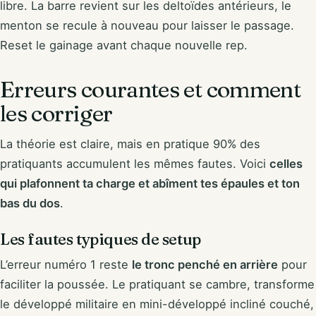
libre. La barre revient sur les deltoïdes antérieurs, le
menton se recule à nouveau pour laisser le passage.
Reset le gainage avant chaque nouvelle rep.
Erreurs courantes et comment
les corriger
La théorie est claire, mais en pratique 90% des
pratiquants accumulent les mêmes fautes. Voici
celles
qui plafonnent ta charge et abîment tes épaules et ton
bas du dos
.
Les fautes typiques de setup
L’erreur numéro 1 reste
le tronc penché en arrière
pour
faciliter la poussée. Le pratiquant se cambre, transforme
le développé militaire en mini-développé incliné couché,