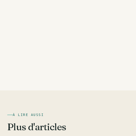
À LIRE AUSSI
Plus d'articles
DOS