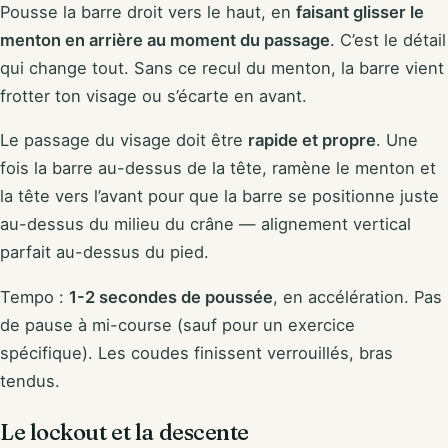
Pousse la barre droit vers le haut, en
faisant glisser le
menton en arrière au moment du passage
. C’est le détail
qui change tout. Sans ce recul du menton, la barre vient
frotter ton visage ou s’écarte en avant.
Le passage du visage doit être
rapide et propre
. Une
fois la barre au-dessus de la tête, ramène le menton et
la tête vers l’avant pour que la barre se positionne juste
au-dessus du milieu du crâne — alignement vertical
parfait au-dessus du pied.
Tempo :
1-2 secondes de poussée
, en accélération. Pas
de pause à mi-course (sauf pour un exercice
spécifique). Les coudes finissent verrouillés, bras
tendus.
Le lockout et la descente