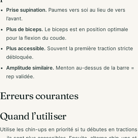
Prise supination.
Paumes vers soi au lieu de vers
l’avant.
Plus de biceps.
Le biceps est en position optimale
pour la flexion du coude.
Plus accessible.
Souvent la première traction stricte
débloquée.
Amplitude similaire.
Menton au-dessus de la barre =
rep validée.
Erreurs courantes
Quand l’utiliser
Utilise les chin-ups en priorité si tu débutes en tractions
— ils sont plus accessibles. Ensuite, alterne chin-ups et