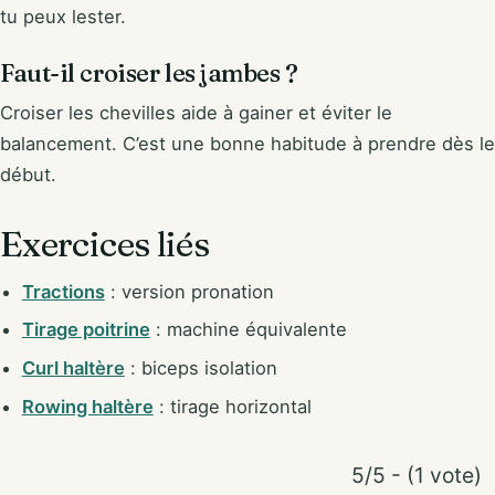
tu peux lester.
Faut-il croiser les jambes ?
Croiser les chevilles aide à gainer et éviter le
balancement. C’est une bonne habitude à prendre dès le
début.
Exercices liés
Tractions
: version pronation
Tirage poitrine
: machine équivalente
Curl haltère
: biceps isolation
Rowing haltère
: tirage horizontal
5/5 - (1 vote)