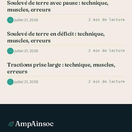
Soulevé de terre avec pause : technique,
muscles, erreurs
·
juillet 21, 2026
2 min de lecture
·
DOS
Soulevé de terre en déficit : technique,
muscles, erreurs
·
juillet 21, 2026
2 min de lecture
·
DOS
Tractions prise large : technique, muscles,
erreurs
·
juillet 21, 2026
2 min de lecture
·
AmpAinsoc