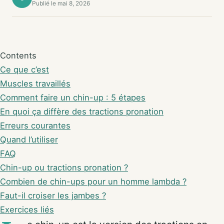
Publié le mai 8, 2026
Contents
Ce que c’est
Muscles travaillés
Comment faire un chin-up : 5 étapes
En quoi ça diffère des tractions pronation
Erreurs courantes
Quand l’utiliser
FAQ
Chin-up ou tractions pronation ?
Combien de chin-ups pour un homme lambda ?
Faut-il croiser les jambes ?
Exercices liés