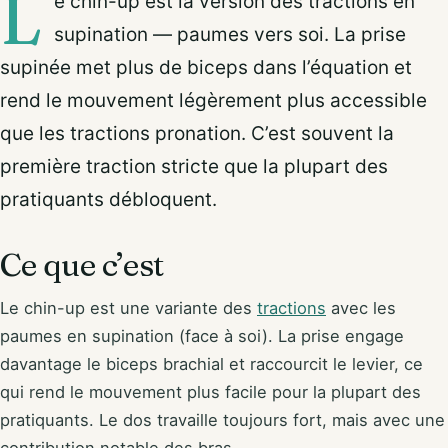
L
e chin-up est la version des tractions en
supination — paumes vers soi. La prise
supinée met plus de biceps dans l’équation et
rend le mouvement légèrement plus accessible
que les tractions pronation. C’est souvent la
première traction stricte que la plupart des
pratiquants débloquent.
Ce que c’est
Le chin-up est une variante des
tractions
avec les
paumes en supination (face à soi). La prise engage
davantage le biceps brachial et raccourcit le levier, ce
qui rend le mouvement plus facile pour la plupart des
pratiquants. Le dos travaille toujours fort, mais avec une