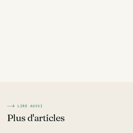
À LIRE AUSSI
Plus d'articles
DOS