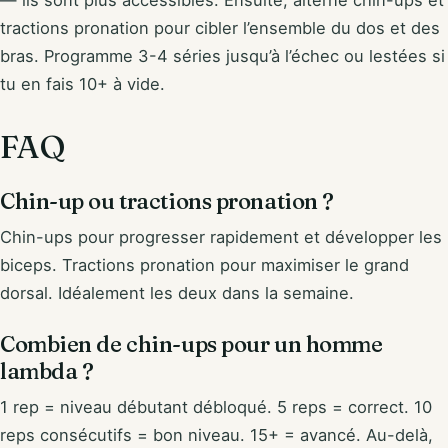
tractions pronation pour cibler l’ensemble du dos et des
bras. Programme 3-4 séries jusqu’à l’échec ou lestées si
tu en fais 10+ à vide.
FAQ
Chin-up ou tractions pronation ?
Chin-ups pour progresser rapidement et développer les
biceps. Tractions pronation pour maximiser le grand
dorsal. Idéalement les deux dans la semaine.
Combien de chin-ups pour un homme
lambda ?
1 rep = niveau débutant débloqué. 5 reps = correct. 10
reps consécutifs = bon niveau. 15+ = avancé. Au-delà,