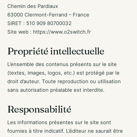
Chemin des Pardiaux
63000 Clermont-Ferrand – France
SIRET : 510 909 80700032
Site web : https://www.o2switch.fr
Propriété intellectuelle
L’ensemble des contenus présents sur le site
(textes, images, logos, etc.) est protégé par le
droit d’auteur. Toute reproduction ou utilisation
sans autorisation préalable est interdite.
Responsabilité
Les informations présentes sur le site sont
fournies à titre indicatif. L’éditeur ne saurait être