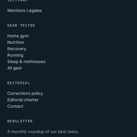
SECTIONS
Mentions Légales
GEAR TESTED
Home gym
Nutrition
Recovery
Running
Sleep & mattresses
All gear
EDITORIAL
Corrections policy
Editorial charter
Contact
NEWSLETTER
A monthly roundup of our best tests.