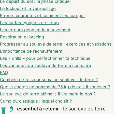
Le départ du sol : la phase critique
Le lockout et le verrouillage
Erreurs courantes et comment les corriger
Les fautes typiques de setup
Les erreurs pendant le mouvement
Respiration et bracing
Progresser au soulevé de terre : exercices et variations
L’importance de l’échauffement
Les « drills » pour perfectionner ta technique
Les variantes du soulevé de terre à connaître
FAQ
Combien de fois par semaine soulever de terre ?
Quelle charge un homme de 75 kg devrait-il soulever ?
Le soulevé de terre abîme-t-il vraiment le dos ?
Sumo ou classique : lequel choisir ?
L’
essentiel à retenir :
le soulevé de terre