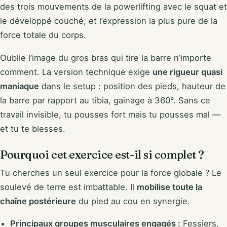
des trois mouvements de la powerlifting avec le squat et
le développé couché, et l’expression la plus pure de la
force totale du corps.
Oublie l’image du gros bras qui tire la barre n’importe
comment. La version technique exige
une rigueur quasi
maniaque
dans le setup : position des pieds, hauteur de
la barre par rapport au tibia, gainage à 360°. Sans ce
travail invisible, tu pousses fort mais tu pousses mal —
et tu te blesses.
Pourquoi cet exercice est-il si complet ?
Tu cherches un seul exercice pour la force globale ? Le
soulevé de terre est imbattable. Il
mobilise toute la
chaîne postérieure
du pied au cou en synergie.
Principaux groupes musculaires engagés :
Fessiers,