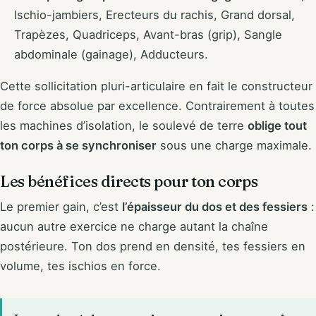
Ischio-jambiers, Erecteurs du rachis, Grand dorsal,
Trapèzes, Quadriceps, Avant-bras (grip), Sangle
abdominale (gainage), Adducteurs.
Cette sollicitation pluri-articulaire en fait le constructeur
de force absolue par excellence. Contrairement à toutes
les machines d’isolation, le soulevé de terre
oblige tout
ton corps à se synchroniser
sous une charge maximale.
Les bénéfices directs pour ton corps
Le premier gain, c’est
l’épaisseur du dos et des fessiers
:
aucun autre exercice ne charge autant la chaîne
postérieure. Ton dos prend en densité, tes fessiers en
volume, tes ischios en force.