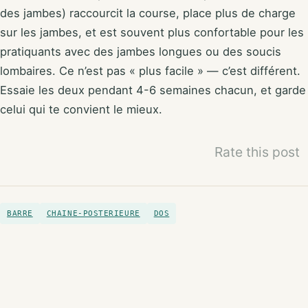
des jambes) raccourcit la course, place plus de charge
sur les jambes, et est souvent plus confortable pour les
pratiquants avec des jambes longues ou des soucis
lombaires. Ce n’est pas « plus facile » — c’est différent.
Essaie les deux pendant 4-6 semaines chacun, et garde
celui qui te convient le mieux.
Rate this post
BARRE
CHAINE-POSTERIEURE
DOS