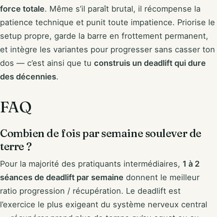
force totale
. Même s’il paraît brutal, il récompense la
patience technique et punit toute impatience. Priorise le
setup propre, garde la barre en frottement permanent,
et intègre les variantes pour progresser sans casser ton
dos — c’est ainsi que tu
construis un deadlift qui dure
des décennies
.
FAQ
Combien de fois par semaine soulever de
terre ?
Pour la majorité des pratiquants intermédiaires,
1 à 2
séances de deadlift par semaine
donnent le meilleur
ratio progression / récupération. Le deadlift est
l’exercice le plus exigeant du système nerveux central