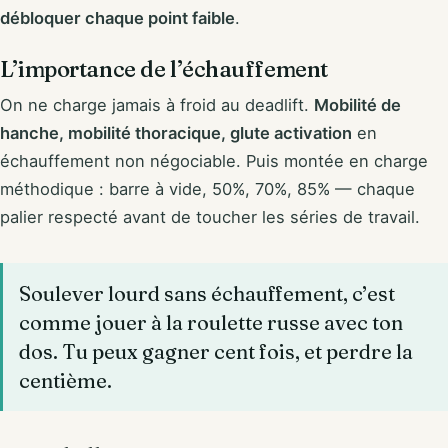
débloquer chaque point faible
.
L’importance de l’échauffement
On ne charge jamais à froid au deadlift.
Mobilité de
hanche, mobilité thoracique, glute activation
en
échauffement non négociable. Puis montée en charge
méthodique : barre à vide, 50%, 70%, 85% — chaque
palier respecté avant de toucher les séries de travail.
Soulever lourd sans échauffement, c’est
comme jouer à la roulette russe avec ton
dos. Tu peux gagner cent fois, et perdre la
centième.