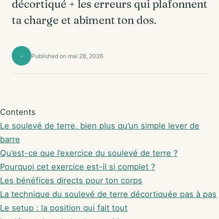
décortiqué + les erreurs qui plafonnent
ta charge et abîment ton dos.
·
Published on mai 28, 2026
Contents
Le soulevé de terre, bien plus qu’un simple lever de
barre
Qu’est-ce que l’exercice du soulevé de terre ?
Pourquoi cet exercice est-il si complet ?
Les bénéfices directs pour ton corps
La technique du soulevé de terre décortiquée pas à pas
Le setup : la position qui fait tout