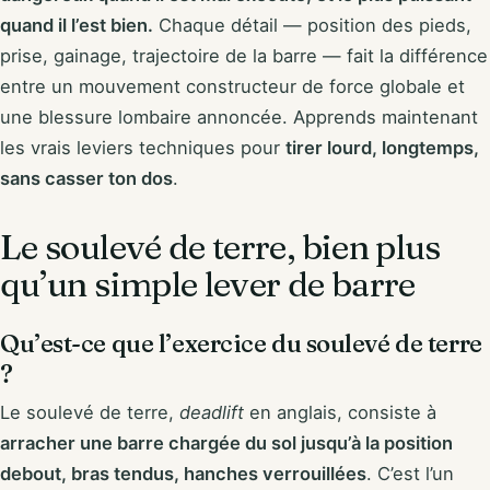
quand il l’est bien.
Chaque détail — position des pieds,
prise, gainage, trajectoire de la barre — fait la différence
entre un mouvement constructeur de force globale et
une blessure lombaire annoncée. Apprends maintenant
les vrais leviers techniques pour
tirer lourd, longtemps,
sans casser ton dos
.
Le soulevé de terre, bien plus
qu’un simple lever de barre
Qu’est-ce que l’exercice du soulevé de terre
?
Le soulevé de terre,
deadlift
en anglais, consiste à
arracher une barre chargée du sol jusqu’à la position
debout, bras tendus, hanches verrouillées
. C’est l’un