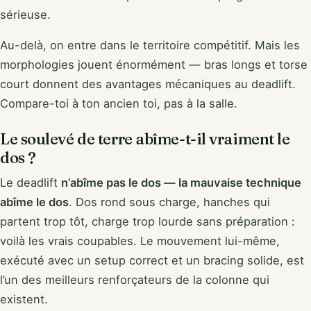
sérieuse.
Au-delà, on entre dans le territoire compétitif. Mais les
morphologies jouent énormément — bras longs et torse
court donnent des avantages mécaniques au deadlift.
Compare-toi à ton ancien toi, pas à la salle.
Le soulevé de terre abîme-t-il vraiment le
dos ?
Le deadlift
n’abîme pas le dos — la mauvaise technique
abîme le dos
. Dos rond sous charge, hanches qui
partent trop tôt, charge trop lourde sans préparation :
voilà les vrais coupables. Le mouvement lui-même,
exécuté avec un setup correct et un bracing solide, est
l’un des meilleurs renforçateurs de la colonne qui
existent.