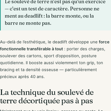
Le soulevé de terre n’est pas qu’un exercice
— c’est un test de caractère. Personne ne
ment au deadlift : la barre monte, ou la
barre ne monte pas.
Au-delà de l’esthétique, le deadlift développe une
force
fonctionnelle transférable à tout
: porter des charges,
soulever des cartons, sport d’opposition, posture
quotidienne. Il booste aussi violemment ton grip, ton
bracing et ta densité osseuse — particulièrement
précieux après 40 ans.
La technique du soulevé de
terre décortiquée pas à pas