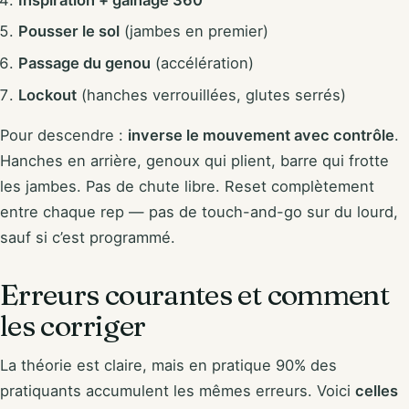
Pousser le sol
(jambes en premier)
Passage du genou
(accélération)
Lockout
(hanches verrouillées, glutes serrés)
Pour descendre :
inverse le mouvement avec contrôle
.
Hanches en arrière, genoux qui plient, barre qui frotte
les jambes. Pas de chute libre. Reset complètement
entre chaque rep — pas de touch-and-go sur du lourd,
sauf si c’est programmé.
Erreurs courantes et comment
les corriger
La théorie est claire, mais en pratique 90% des
pratiquants accumulent les mêmes erreurs. Voici
celles