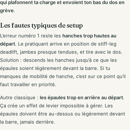
qui plafonnent ta charge et envoient ton bas du dos en
grève
.
Les fautes typiques de setup
L’erreur numéro 1 reste les
hanches trop hautes au
départ
. Le pratiquant arrive en position de stiff-leg
deadlift, jambes presque tendues, et tire avec le dos.
Solution : descends les hanches jusqu’à ce que les
épaules soient légèrement devant la barre. Si tu
manques de mobilité de hanche, c’est sur ce point qu’il
faut travailler en priorité.
Autre classique :
les épaules trop en arrière au départ
.
Ça crée un effet de levier impossible à gérer. Les
épaules doivent être au-dessus ou légèrement devant
la barre, jamais derrière.