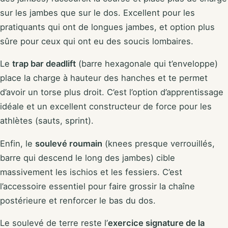
sur les jambes que sur le dos. Excellent pour les
pratiquants qui ont de longues jambes, et option plus
sûre pour ceux qui ont eu des soucis lombaires.
Le
trap bar deadlift
(barre hexagonale qui t’enveloppe)
place la charge à hauteur des hanches et te permet
d’avoir un torse plus droit. C’est l’option d’apprentissage
idéale et un excellent constructeur de force pour les
athlètes (sauts, sprint).
Enfin, le
soulevé roumain
(knees presque verrouillés,
barre qui descend le long des jambes) cible
massivement les ischios et les fessiers. C’est
l’accessoire essentiel pour faire grossir la chaîne
postérieure et renforcer le bas du dos.
Le soulevé de terre reste l’
exercice signature de la